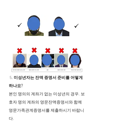
5.
미성년자는 잔액 증명서 준비를 어떻게
하나요?
본인 명의의 계좌가 없는 미성년의 경우, 보
호자 명의 계좌의 영문잔액증명서와 함께
영문가족관계증명서를 제출하시기 바랍니
다.