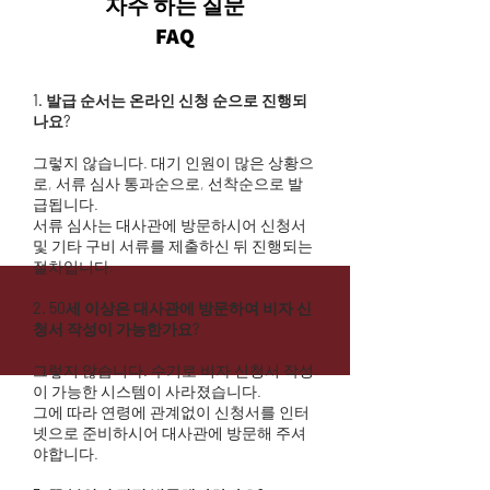
자주 하는 질문
FAQ
1. 발급 순서는 온라인 신청 순으로 진행되
나요?
그렇지 않습니다. 대기 인원이 많은 상황으
로, 서류 심사 통과순으로, 선착순으로 발
급됩니다.
서류 심사는 대사관에 방문하시어 신청서
및 기타 구비 서류를 제출하신 뒤 진행되는
절차입니다.
2. 50세 이상은 대사관에 방문하여 비자 신
청서 작성이 가능한가요?
그렇지 않습니다. 수기로 비자 신청서 작성
이 가능한 시스템이 사라졌습니다.
그에 따라 연령에 관계없이 신청서를 인터
넷으로 준비하시어 대사관에 방문해 주셔
야합니다.