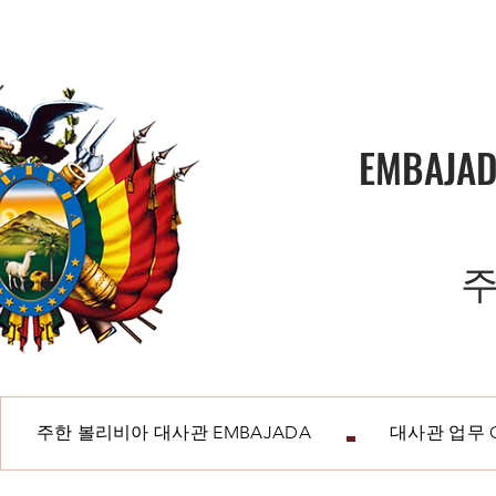
EMBAJAD
주
주한 볼리비아 대사관 EMBAJADA
대사관 업무 O