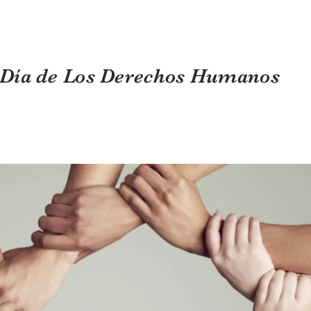
Día de Los Derechos Humanos