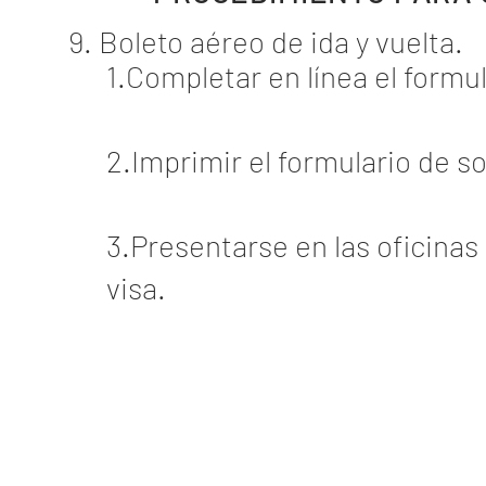
9. Boleto aéreo de ida y vuelta.
1.Completar en línea el formul
2.Imprimir el formulario de s
3.Presentarse en las oficinas
visa.