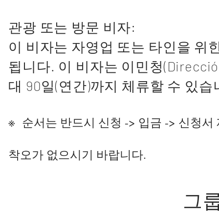
관광 또는 방문 비자:
이 비자는 자영업 또는 타인을 위
됩니다. 이 비자는 이민청(Dirección
대 90일(연간)까지 체류할 수 있
※ 순서는 반드시 신청 -> 입금 -> 신청
​착오가 없으시기 바랍니다.
그룹