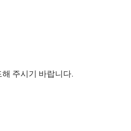
 파일을 업로드해 주시기 바랍니다