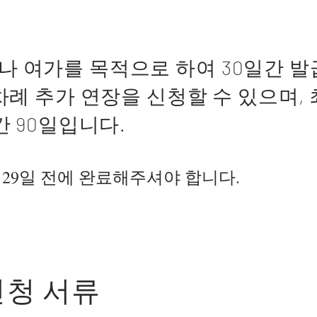
나 여가를 목적으로 하여 30일간 발
해 두 차례 추가 연장을 신청할 수 있으며,
간 90일입니다.
달 29일 전에 완료해주셔야 합니다.
신청 서류