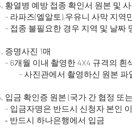
황열병 예방 접종 확인서 원본 및 
- 라파즈(엘알토),우유니 사막 지역
- 접종 불필요한 경우 지역 및 날짜
증명사진 1매
- 6개월 이내 촬영한 4X4 규격의 흰
- 사진관에서 촬영하신 원본 
입금 확인증 원본 (국가 간 협정 또
- 입금자명은 반드시 신청자 본인 
- 반드시 하나은행에서 입금