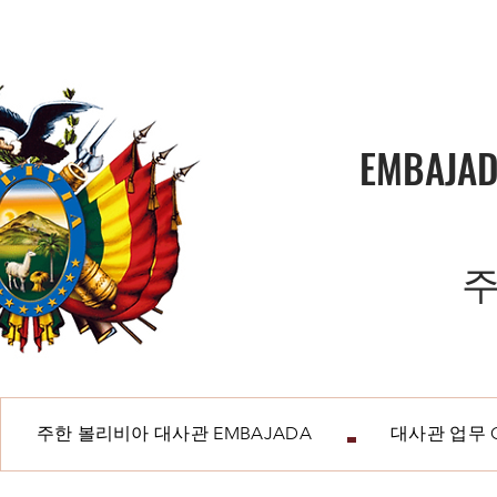
EMBAJAD
주
주한 볼리비아 대사관 EMBAJADA
대사관 업무 O