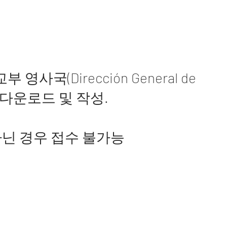
부 영사국(Dirección General de
서 다운로드 및 작성.
한 흰색이 아닌 경우 접수 불가