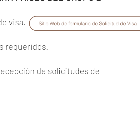
de visa.
Sitio Web de formulario de Solicitud de Visa
os requeridos.
recepción de solicitudes de