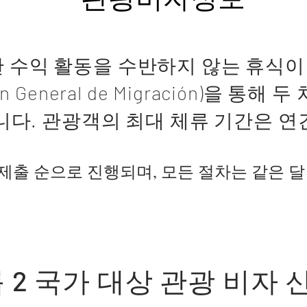
한 수익 활동을 수반하지 않는 휴식이
 General de Migración)을 통
습니다. 관광객의 최대 체류 기간은 연
서 제출 순으로 진행되며, 모든 절차는 같은 
 2 국가 대상 관광 비자 