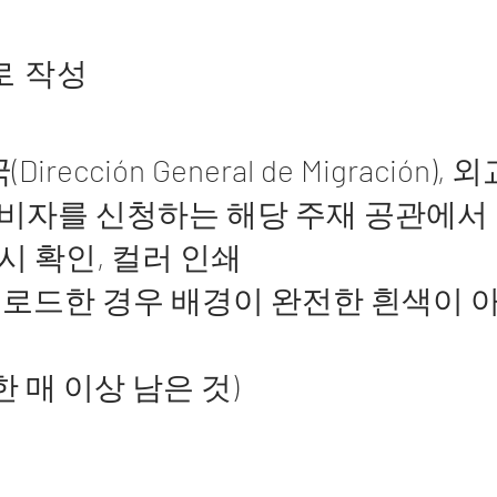
로 작성
ión General de Migración), 외교
이트 또는 비자를 신청하는 해당 주재 공관에
반드시 확인, 컬러 인쇄
어서 업로드한 경우 배경이 완전
 매 이상 남은 것)