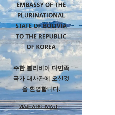
EMBASSY OF THE
PLURINATIONAL
STATE OF BOLIVIA
TO THE REPUBLIC
OF KOREA
​주한 볼리비아 다민족
국가 대사관에 오신것
을 환영합니다.
VIAJE A BOLIVIA /TRAVEL TO BOLIVIA / 볼리비아 여행