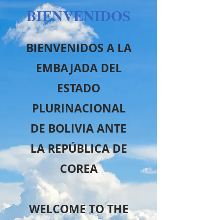
BIENVENIDOS
BIENVENIDOS A LA
EMBAJADA DEL
ESTADO
PLURINACIONAL
DE BOLIVIA ANTE
LA REPÚBLICA DE
COREA
WELCOME TO THE